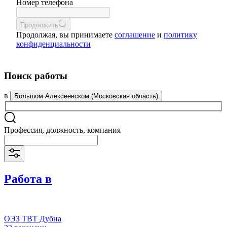
Номер телефона
Продолжить
Продолжая, вы принимаете
соглашение
и
политику
конфиденциальности
Поиск работы
в
Большом Алексеевском (Московская область)
Профессия, должность, компания
Работа в
ОЭЗ ТВТ Дубна