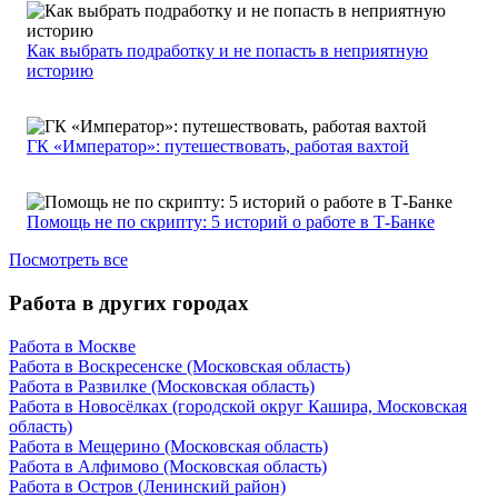
Как выбрать подработку и не попасть в неприятную
историю
ГК «Император»: путешествовать, работая вахтой
Помощь не по скрипту: 5 историй о работе в Т-Банке
Посмотреть все
Работа в других городах
Работа в Москве
Работа в Воскресенске (Московская область)
Работа в Развилке (Московская область)
Работа в Новосёлках (городской округ Кашира, Московская
область)
Работа в Мещерино (Московская область)
Работа в Алфимово (Московская область)
Работа в Остров (Ленинский район)