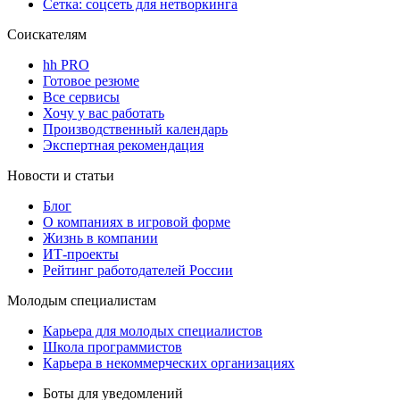
Сетка: соцсеть для нетворкинга
Соискателям
hh PRO
Готовое резюме
Все сервисы
Хочу у вас работать
Производственный календарь
Экспертная рекомендация
Новости и статьи
Блог
О компаниях в игровой форме
Жизнь в компании
ИТ-проекты
Рейтинг работодателей России
Молодым специалистам
Карьера для молодых специалистов
Школа программистов
Карьера в некоммерческих организациях
Боты для уведомлений