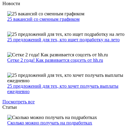
Новости
25 вакансий со сменным графиком
25 предложений для тех, кто ищет подработку на лето
Сетке 2 года! Как развивается соцсеть от hh.ru
25 предложений для тех, кто хочет получать выплаты
ежедневно
Посмотреть все
Статьи
Сколько можно получать на подработках