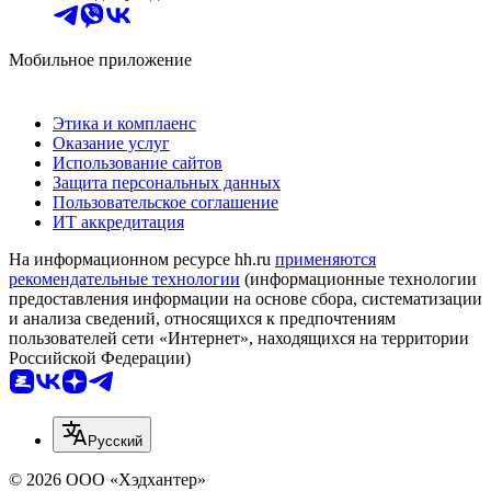
Мобильное приложение
Этика и комплаенс
Оказание услуг
Использование сайтов
Защита персональных данных
Пользовательское соглашение
ИТ аккредитация
На информационном ресурсе hh.ru
применяются
рекомендательные технологии
(информационные технологии
предоставления информации на основе сбора, систематизации
и анализа сведений, относящихся к предпочтениям
пользователей сети «Интернет», находящихся на территории
Российской Федерации)
Русский
© 2026 ООО «Хэдхантер»