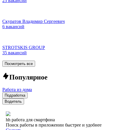
23 вакансии
Скуратов Владимир Сергеевич
6 вакансий
STROTSKIS GROUP
35 вакансий
Посмотреть все
Популярное
Работа из дома
Подработка
Водитель
hh работа для смартфона
Поиск работы в приложении быстрее и удобнее