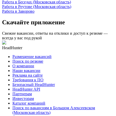
Работа в Беседах (Московская область)
Работа в Реутове (Московская область)
Работа в Заворово
Скачайте приложение
Свежие вакансии, ответы на отклики и доступ к резюме —
всегда у вас под рукой
HeadHunter
Размещение вакансий
Поиск по резюме
О компании
Наши вакансии
Реклама на сайте
Требования к ПО
Безопасный HeadHunter
HeadHunter API
Партнерам
Инвесторам
Каталог компаний
Поиск по вакансиям в Большом Алексеевском
(Московская область)