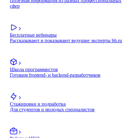
Полезная информация из разных профессиональных
сфер
Бесплатные вебинары
Рассказывают и показывают ведущие эксперты hh.ru
Школа программистов
Готовим frontend- и backend-разработчиков
Стажировки и подработка
Для студентов и молодых специалистов