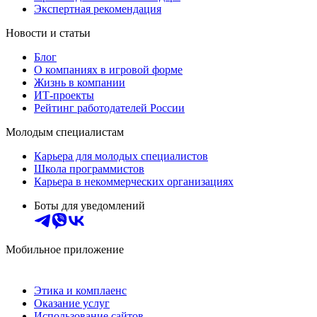
Экспертная рекомендация
Новости и статьи
Блог
О компаниях в игровой форме
Жизнь в компании
ИТ-проекты
Рейтинг работодателей России
Молодым специалистам
Карьера для молодых специалистов
Школа программистов
Карьера в некоммерческих организациях
Боты для уведомлений
Мобильное приложение
Этика и комплаенс
Оказание услуг
Использование сайтов