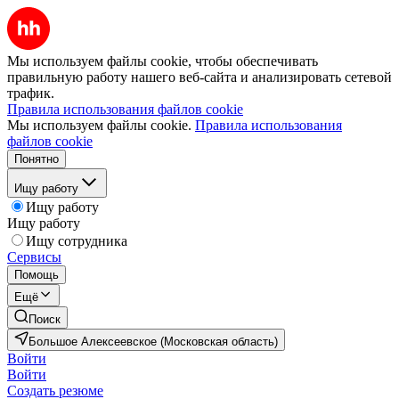
Мы используем файлы cookie, чтобы обеспечивать
правильную работу нашего веб-сайта и анализировать сетевой
трафик.
Правила использования файлов cookie
Мы используем файлы cookie.
Правила использования
файлов cookie
Понятно
Ищу работу
Ищу работу
Ищу работу
Ищу сотрудника
Сервисы
Помощь
Ещё
Поиск
Большое Алексеевское (Московская область)
Войти
Войти
Создать резюме