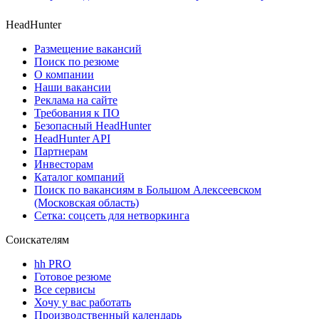
HeadHunter
Размещение вакансий
Поиск по резюме
О компании
Наши вакансии
Реклама на сайте
Требования к ПО
Безопасный HeadHunter
HeadHunter API
Партнерам
Инвесторам
Каталог компаний
Поиск по вакансиям в Большом Алексеевском
(Московская область)
Сетка: соцсеть для нетворкинга
Соискателям
hh PRO
Готовое резюме
Все сервисы
Хочу у вас работать
Производственный календарь