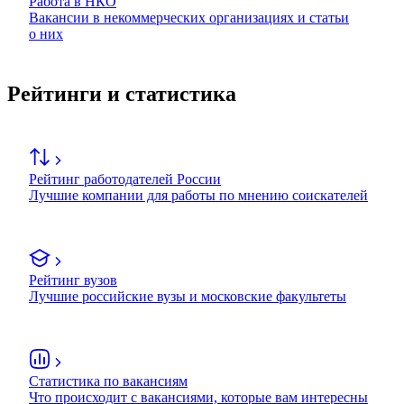
Работа в НКО
Вакансии в некоммерческих организациях и статьи
о них
Рейтинги и статистика
Рейтинг работодателей России
Лучшие компании для работы по мнению соискателей
Рейтинг вузов
Лучшие российские вузы и московские факультеты
Статистика по вакансиям
Что происходит с вакансиями, которые вам интересны