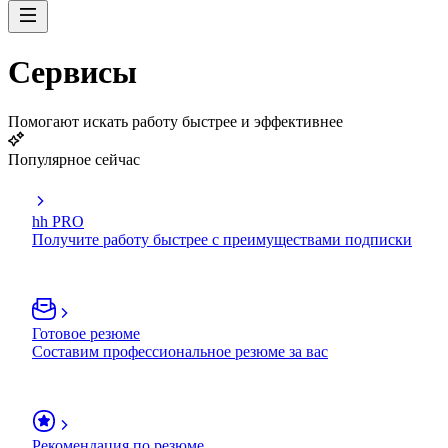
Сервисы
Помогают искать работу быстрее и эффективнее
Популярное сейчас
hh PRO
Получите работу быстрее с преимуществами подписки
Готовое резюме
Составим профессиональное резюме за вас
Рекомендация по резюме