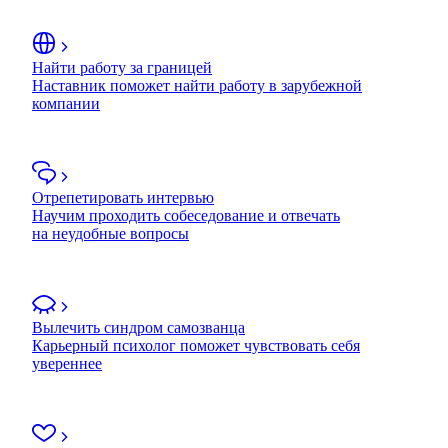
Найти работу за границей
Наставник поможет найти работу в зарубежной
компании
Отрепетировать интервью
Научим проходить собеседование и отвечать
на неудобные вопросы
Вылечить синдром самозванца
Карьерный психолог поможет чувствовать себя
увереннее