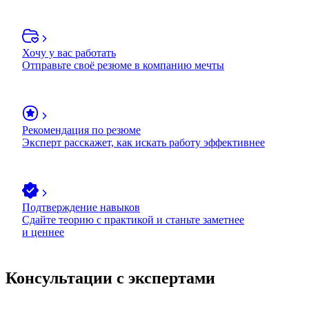
Хочу у вас работать
Отправьте своё резюме в компанию мечты
Рекомендация по резюме
Эксперт расскажет, как искать работу эффективнее
Подтверждение навыков
Сдайте теорию с практикой и станьте заметнее
и ценнее
Консультации с экспертами