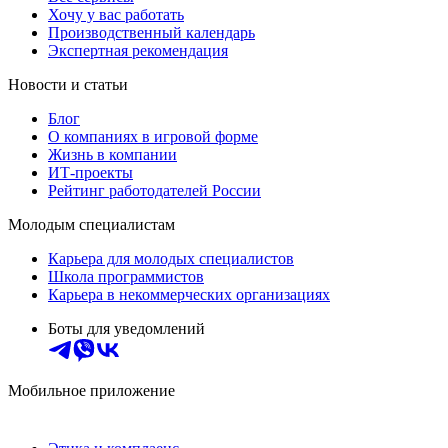
Хочу у вас работать
Производственный календарь
Экспертная рекомендация
Новости и статьи
Блог
О компаниях в игровой форме
Жизнь в компании
ИТ-проекты
Рейтинг работодателей России
Молодым специалистам
Карьера для молодых специалистов
Школа программистов
Карьера в некоммерческих организациях
Боты для уведомлений
Мобильное приложение