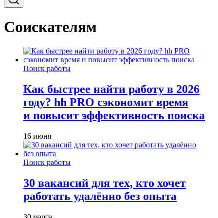
Соискателям
Поиск работы
Как быстрее найти работу в 2026
году? hh PRO сэкономит время
и повысит эффективность поиска
16 июня
Поиск работы
30 вакансий для тех, кто хочет
работать удалённо без опыта
30 марта