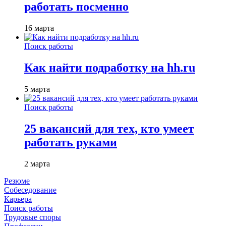
работать посменно
16 марта
Поиск работы
Как найти подработку на hh.ru
5 марта
Поиск работы
25 вакансий для тех, кто умеет
работать руками
2 марта
Резюме
Собеседование
Карьера
Поиск работы
Трудовые споры