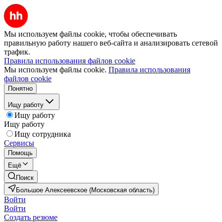
Мы используем файлы cookie, чтобы обеспечивать
правильную работу нашего веб-сайта и анализировать сетевой
трафик.
Правила использования файлов cookie
Мы используем файлы cookie.
Правила использования
файлов cookie
Понятно
Ищу работу
Ищу работу
Ищу работу
Ищу сотрудника
Сервисы
Помощь
Ещё
Поиск
Большое Алексеевское (Московская область)
Войти
Войти
Создать резюме