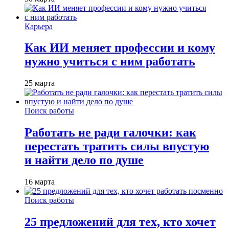
Карьера
Как ИИ меняет профессии и кому
нужно учиться с ним работать
25 марта
Поиск работы
Работать не ради галочки: как
перестать тратить силы впустую
и найти дело по душе
16 марта
Поиск работы
25 предложений для тех, кто хочет