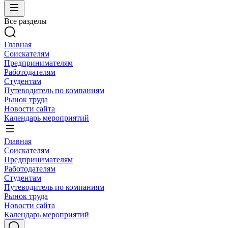
Все разделы
Главная
Соискателям
Предпринимателям
Работодателям
Студентам
Путеводитель по компаниям
Рынок труда
Новости сайта
Календарь мероприятий
Главная
Соискателям
Предпринимателям
Работодателям
Студентам
Путеводитель по компаниям
Рынок труда
Новости сайта
Календарь мероприятий