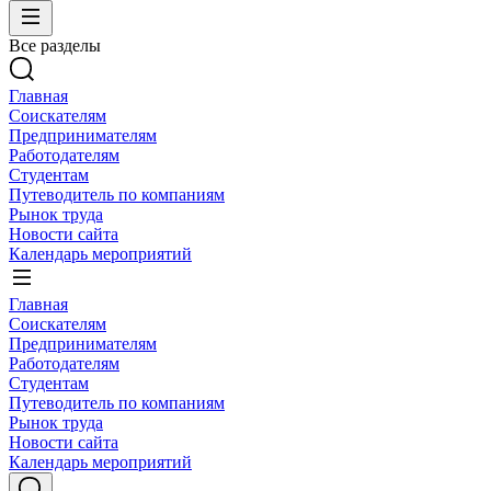
Все разделы
Главная
Соискателям
Предпринимателям
Работодателям
Студентам
Путеводитель по компаниям
Рынок труда
Новости сайта
Календарь мероприятий
Главная
Соискателям
Предпринимателям
Работодателям
Студентам
Путеводитель по компаниям
Рынок труда
Новости сайта
Календарь мероприятий