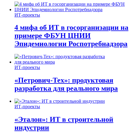
ИТ-проекты
4 мифа об ИТ в госорганизации на
примере ФБУН ЦНИИ
Эпидемиологии Роспотребнадзора
ИТ-проекты
«Петрович-Тех»: продуктовая
разработка для реального мира
ИТ-проекты
«Эталон»: ИТ в строительной
индустрии