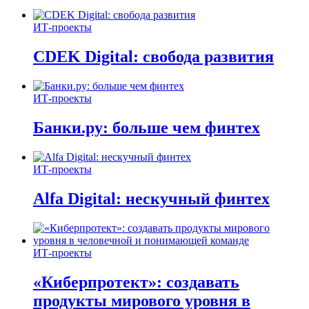
ИТ-проекты
CDEK Digital: свобода развития
ИТ-проекты
Банки.ру: больше чем финтех
ИТ-проекты
Alfa Digital: нескучный финтех
ИТ-проекты
«Киберпротект»: создавать
продукты мирового уровня в