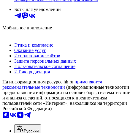
Боты для уведомлений
Мобильное приложение
Этика и комплаенс
Оказание услуг
Использование сайтов
Защита персональных данных
Пользовательское соглашение
ИТ аккредитация
На информационном ресурсе hh.ru
применяются
рекомендательные технологии
(информационные технологии
предоставления информации на основе сбора, систематизации
и анализа сведений, относящихся к предпочтениям
пользователей сети «Интернет», находящихся на территории
Российской Федерации)
Русский