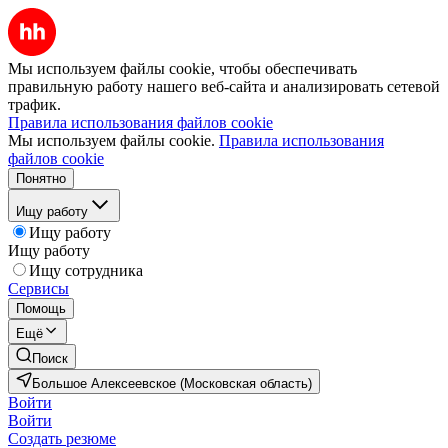
Мы используем файлы cookie, чтобы обеспечивать
правильную работу нашего веб-сайта и анализировать сетевой
трафик.
Правила использования файлов cookie
Мы используем файлы cookie.
Правила использования
файлов cookie
Понятно
Ищу работу
Ищу работу
Ищу работу
Ищу сотрудника
Сервисы
Помощь
Ещё
Поиск
Большое Алексеевское (Московская область)
Войти
Войти
Создать резюме