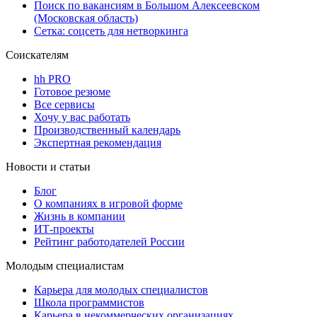
Поиск по вакансиям в Большом Алексеевском
(Московская область)
Сетка: соцсеть для нетворкинга
Соискателям
hh PRO
Готовое резюме
Все сервисы
Хочу у вас работать
Производственный календарь
Экспертная рекомендация
Новости и статьи
Блог
О компаниях в игровой форме
Жизнь в компании
ИТ-проекты
Рейтинг работодателей России
Молодым специалистам
Карьера для молодых специалистов
Школа программистов
Карьера в некоммерческих организациях