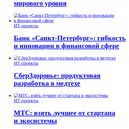
мирового уровня
ИТ-проекты
Банк «Санкт-Петербург»: гибкость
и инновации в финансовой сфере
ИТ-проекты
СберЗдоровье: продуктовая
разработка в медтехе
ИТ-проекты
МТС: взять лучшее от стартапа
и экосистемы