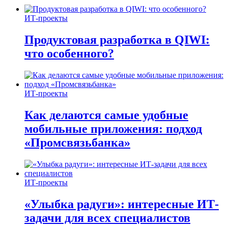
ИТ-проекты
Продуктовая разработка в QIWI:
что особенного?
ИТ-проекты
Как делаются самые удобные
мобильные приложения: подход
«Промсвязьбанка»
ИТ-проекты
«Улыбка радуги»: интересные ИТ-
задачи для всех специалистов