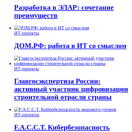
Разработка в ЭЛАР: сочетание
преимуществ
ИТ-проекты
ДОМ.РФ: работа в ИТ со смыслом
ИТ-проекты
Главгосэкспертиза России:
активный участник цифровизации
строительной отрасли страны
ИТ-проекты
F.A.C.C.T. Кибербезопасность