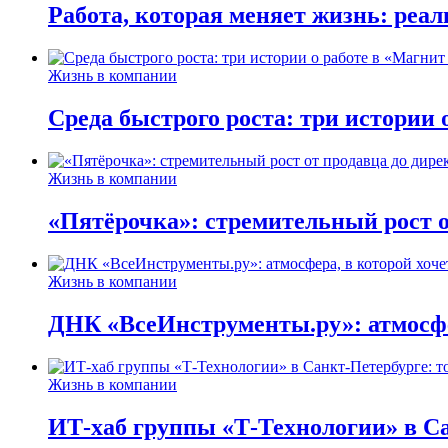
Работа, которая меняет жизнь: реа
Жизнь в компании
Среда быстрого роста: три истории
Жизнь в компании
«Пятёрочка»: стремительный рост о
Жизнь в компании
ДНК «ВсеИнструменты.ру»: атмосфер
Жизнь в компании
ИТ-хаб группы «Т-Технологии» в Са