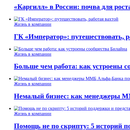
«Каргилл» в России: почва для рост
Жизнь в компании
ГК «Император»: путешествовать, р
Жизнь в компании
Больше чем работа: как устроены 
Жизнь в компании
Немалый бизнес: как менеджеры М
Жизнь в компании
Помощь не по скрипту: 5 историй п