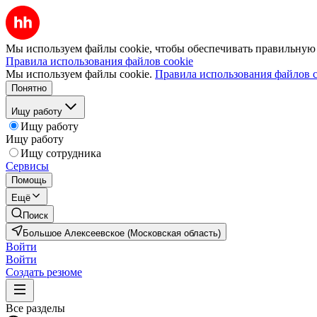
Мы используем файлы cookie, чтобы обеспечивать правильную р
Правила использования файлов cookie
Мы используем файлы cookie.
Правила использования файлов c
Понятно
Ищу работу
Ищу работу
Ищу работу
Ищу сотрудника
Сервисы
Помощь
Ещё
Поиск
Большое Алексеевское (Московская область)
Войти
Войти
Создать резюме
Все разделы