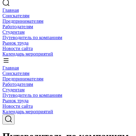
Главная
Соискателям
Предпринимателям
Работодателям
Студентам
Путеводитель по компаниям
Рынок труда
Новости сайта
Календарь мероприятий
Главная
Соискателям
Предпринимателям
Работодателям
Студентам
Путеводитель по компаниям
Рынок труда
Новости сайта
Календарь мероприятий