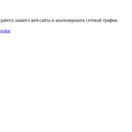
аботу нашего веб-сайта и анализировать сетевой трафик.
ookie