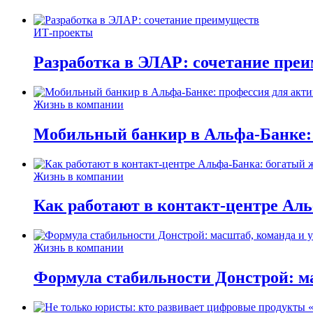
ИТ-проекты
Разработка в ЭЛАР: сочетание пре
Жизнь в компании
Мобильный банкир в Альфа-Банке:
Жизнь в компании
Как работают в контакт-центре Ал
Жизнь в компании
Формула стабильности Донстрой: ма