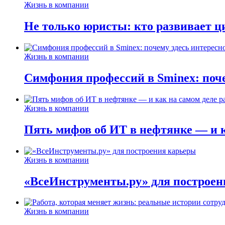
Жизнь в компании
Не только юристы: кто развивает ц
Жизнь в компании
Симфония профессий в Sminex: поче
Жизнь в компании
Пять мифов об ИТ в нефтянке — и ка
Жизнь в компании
«ВсеИнструменты.ру» для построен
Жизнь в компании