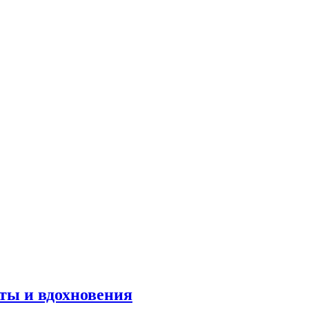
оты и вдохновения