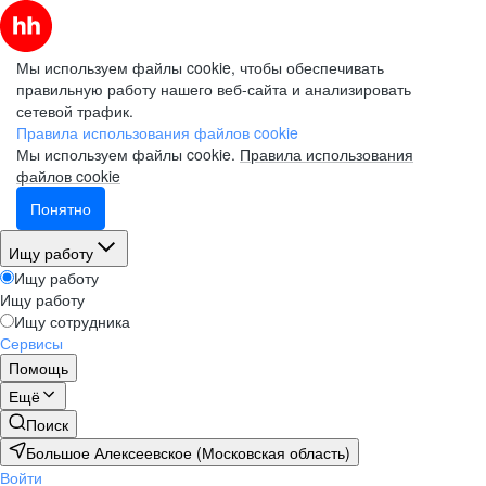
Мы используем файлы cookie, чтобы обеспечивать
правильную работу нашего веб-сайта и анализировать
сетевой трафик.
Правила использования файлов cookie
Мы используем файлы cookie.
Правила использования
файлов cookie
Понятно
Ищу работу
Ищу работу
Ищу работу
Ищу сотрудника
Сервисы
Помощь
Ещё
Поиск
Большое Алексеевское (Московская область)
Войти