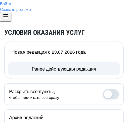
Войти
Создать резюме
УСЛОВИЯ ОКАЗАНИЯ УСЛУГ
Новая редакция с 23.07.2026 года
Ранее действующая редакция
Раскрыть все пункты,
чтобы прочитать всё сразу
Архив редакций